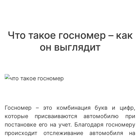
Что такое госномер – как
он выглядит
Госномер – это комбинация букв и цифр,
которые присваиваются автомобилю при
постановке его на учет. Благодаря госномеру
происходит отслеживание автомобиля на