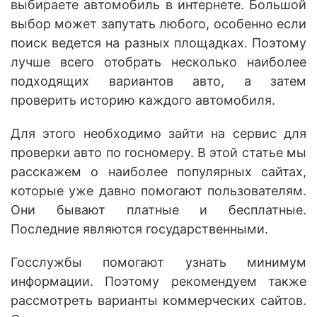
выбираете автомобиль в интернете. Большой
выбор может запутать любого, особенно если
поиск ведется на разных площадках. Поэтому
лучше всего отобрать несколько наиболее
подходящих вариантов авто, а затем
проверить историю каждого автомобиля.
Для этого необходимо зайти на сервис для
проверки авто по госномеру. В этой статье мы
расскажем о наиболее популярных сайтах,
которые уже давно помогают пользователям.
Они бывают платные и бесплатные.
Последние являются государственными.
Госслужбы помогают узнать минимум
информации. Поэтому рекомендуем также
рассмотреть варианты коммерческих сайтов.