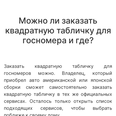
Можно ли заказать
квадратную табличку для
госномера и где?
Заказать квадратную табличку для
госномеров можно. Владелец, который
приобрел авто американской или японской
сборки сможет самостоятельно заказать
квадратную табличку в тех же официальных
сервисах. Осталось только открыть список
подходящих сервисов, чтобы выбрать
поближе к своему дому.