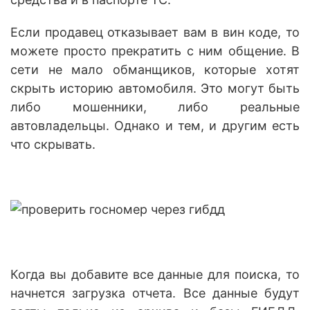
Если продавец отказывает вам в вин коде, то
можете просто прекратить с ним общение. В
сети не мало обманщиков, которые хотят
скрыть историю автомобиля. Это могут быть
либо мошенники, либо реальные
автовладельцы. Однако и тем, и другим есть
что скрывать.
Когда вы добавите все данные для поиска, то
начнется загрузка отчета. Все данные будут