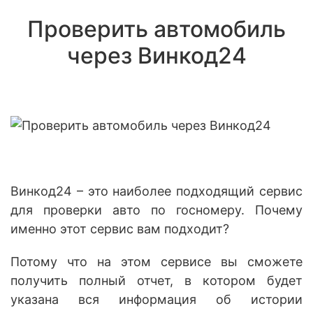
Проверить автомобиль
через Винкод24
Винкод24 – это наиболее подходящий сервис
для проверки авто по госномеру. Почему
именно этот сервис вам подходит?
Потому что на этом сервисе вы сможете
получить полный отчет, в котором будет
указана вся информация об истории