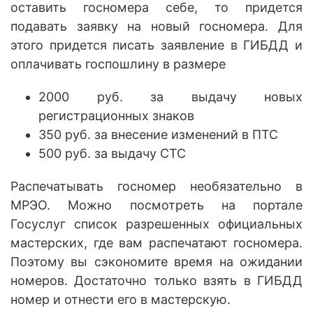
оставить госномера себе, то придется
подавать заявку на новый госномера. Для
этого придется писать заявление в ГИБДД и
оплачивать госпошлину в размере
2000 руб. за выдачу новых
регистрационных знаков
350 руб. за внесение изменений в ПТС
500 руб. за выдачу СТС
Распечатывать госномер необязательно в
МРЭО. Можно посмотреть на портале
Госуслуг список разрешенных официальных
мастерских, где вам распечатают госномера.
Поэтому вы сэкономите время на ожидании
номеров. Достаточно только взять в ГИБДД
номер и отнести его в мастерскую.