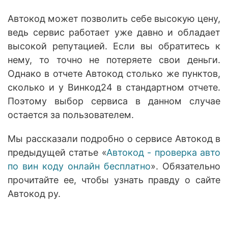
Автокод может позволить себе высокую цену,
ведь сервис работает уже давно и обладает
высокой репутацией. Если вы обратитесь к
нему, то точно не потеряете свои деньги.
Однако в отчете Автокод столько же пунктов,
сколько и у Винкод24 в стандартном отчете.
Поэтому выбор сервиса в данном случае
остается за пользователем.
Мы рассказали подробно о сервисе Автокод в
предыдущей статье «
Автокод - проверка авто
по вин коду онлайн бесплатно
». Обязательно
прочитайте ее, чтобы узнать правду о сайте
Автокод ру.