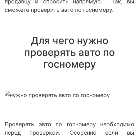
продавцу и спросить напрямую. Так, вы
сможете проверить авто по госномеру.
Для чего нужно
проверять авто по
госномеру
Проверять авто по госномеру необходимо
перед проверкой. Особенно если вы