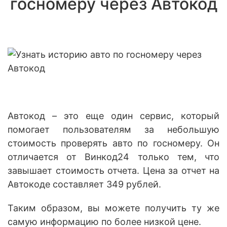
госномеру через Автокод
Автокод – это еще один сервис, который
помогает пользователям за небольшую
стоимость проверять авто по госномеру. Он
отличается от Винкод24 только тем, что
завышает стоимость отчета. Цена за отчет на
Автокоде составляет 349 рублей.
Таким образом, вы можете получить ту же
самую информацию по более низкой цене.