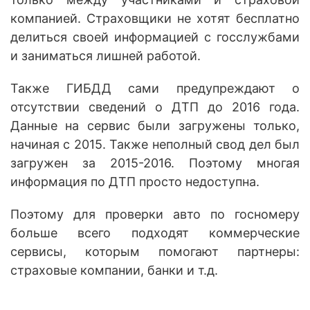
компанией. Страховщики не хотят бесплатно
делиться своей информацией с госслужбами
и заниматься лишней работой.
Также ГИБДД сами предупреждают о
отсутствии сведений о ДТП до 2016 года.
Данные на сервис были загружены только,
начиная с 2015. Также неполный свод дел был
загружен за 2015-2016. Поэтому многая
информация по ДТП просто недоступна.
Поэтому для проверки авто по госномеру
больше всего подходят коммерческие
сервисы, которым помогают партнеры:
страховые компании, банки и т.д.