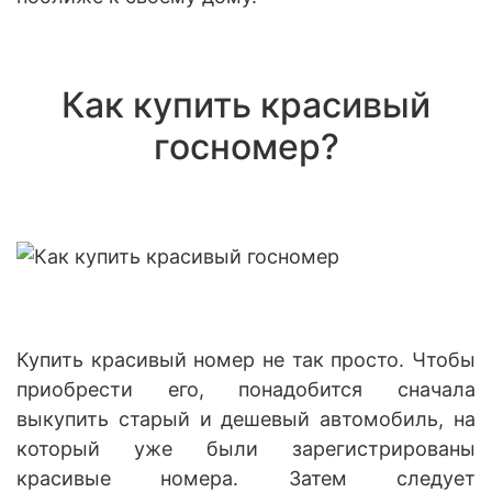
Как купить красивый
госномер?
Купить красивый номер не так просто. Чтобы
приобрести его, понадобится сначала
выкупить старый и дешевый автомобиль, на
который уже были зарегистрированы
красивые номера. Затем следует