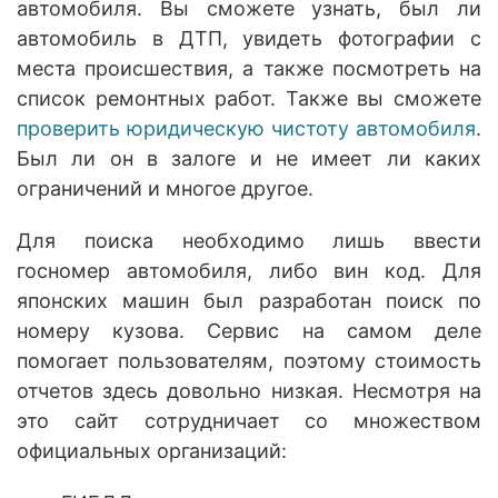
автомобиля. Вы сможете узнать, был ли
автомобиль в ДТП, увидеть фотографии с
места происшествия, а также посмотреть на
список ремонтных работ. Также вы сможете
проверить юридическую чистоту автомобиля
.
Был ли он в залоге и не имеет ли каких
ограничений и многое другое.
Для поиска необходимо лишь ввести
госномер автомобиля, либо вин код. Для
японских машин был разработан поиск по
номеру кузова. Сервис на самом деле
помогает пользователям, поэтому стоимость
отчетов здесь довольно низкая. Несмотря на
это сайт сотрудничает со множеством
официальных организаций: