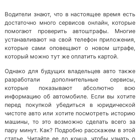
Водители знают, что в настоящее время есть
достаточно много сервисов онлайн, которые
помогают проверить автоштрафы. Многие
устанавливают на свой телефон приложения,
которые сами оповещают о новом штрафе,
который можно тут же оплатить картой.
Однако для будущих владельцев авто также
разработали дополнительные сервисы,
которые показывают абсолютно всю
информацию об автомобиле. Если вы хотите
перед покупкой убедиться в юридической
чистоте авто или хотите посмотреть историю
машины, то это возможно сделать всего за
пару минут. Как? Подробно расскажем в этой
статье. Читайте ее до конца, чтобы узнать о