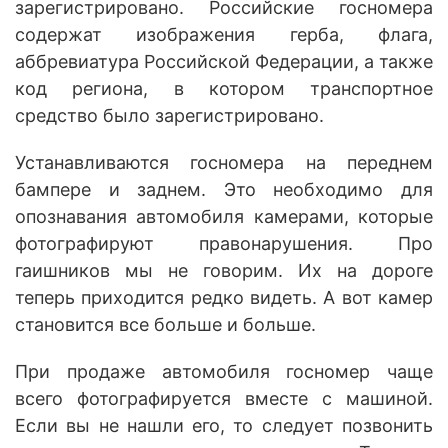
зарегистрировано. Российские госномера
содержат изображения герба, флага,
аббревиатура Российской Федерации, а также
код региона, в котором транспортное
средство было зарегистрировано.
Устанавливаются госномера на переднем
бампере и заднем. Это необходимо для
опознавания автомобиля камерами, которые
фотографируют правонарушения. Про
гаишников мы не говорим. Их на дороге
теперь приходится редко видеть. А вот камер
становится все больше и больше.
При продаже автомобиля госномер чаще
всего фотографируется вместе с машиной.
Если вы не нашли его, то следует позвонить