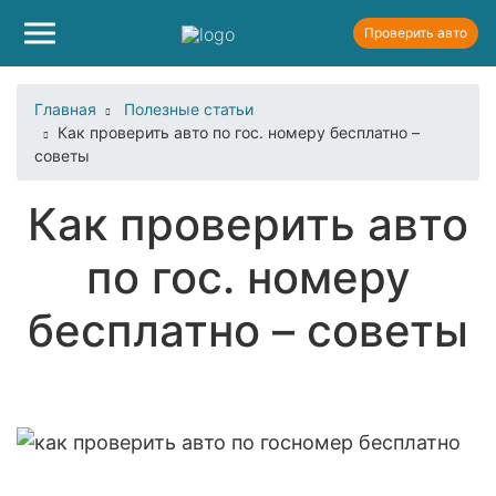
Проверить авто
Главная
Полезные статьи
Как проверить авто по гос. номеру бесплатно –
советы
Как проверить авто
по гос. номеру
бесплатно – советы