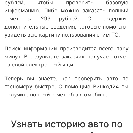
рублей, чтобы проверить базовую
информацию. Либо можно заказать полный
отчет за 299 рублей. Он содержит
дополнительные сведения, которые помогают
увидеть всю картину пользования этим ТС.
Поиск информации производится всего пару
минут. В результате заказчик получает отчет
на свой электронный ящик.
Теперь вы знаете, как проверить авто по
госномеру быстро. С помощью Винкод24 вы
получите полный отчет об автомобиле.
Узнать историю авто по