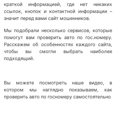
краткой информацией, где нет никаких
ссылок, кнопок и контактной информации –
значит перед вами сайт мошенников.
Мы подобрали несколько сервисов, которые
помогут вам проверить авто по гос.номеру.
Расскажем об особенностях каждого сайта,
чтобы вы смогли выбрать наиболее
подходящий.
Вы можете посмотреть наше видео, в
котором мы наглядно показываем, как
проверить авто по госномеру самостоятельно