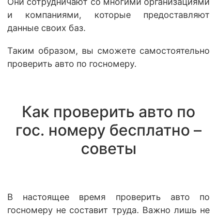
Они сотрудничают со многими организациями
и компаниями, которые предоставляют
данные своих баз.
Таким образом, вы сможете самостоятельно
проверить авто по госномеру.
Как проверить авто по
гос. номеру бесплатно –
советы
В настоящее время проверить авто по
госномеру не составит труда. Важно лишь не