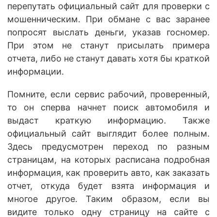
перепутать официальный сайт для проверки с
мошенническим. При обмане с вас заранее
попросят выслать деньги, указав госномер.
При этом не станут присылать примера
отчета, либо не станут давать хотя бы краткой
информации.
Помните, если сервис рабочий, проверенный,
то он сперва начнет поиск автомобиля и
выдаст краткую информацию. Также
официальный сайт выглядит более полным.
Здесь предусмотрен переход по разным
страницам, на которых расписана подробная
информация, как проверить авто, как заказать
отчет, откуда будет взята информация и
многое другое. Таким образом, если вы
видите только одну страницу на сайте с