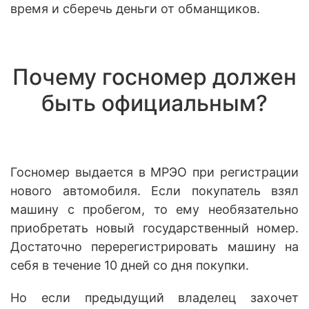
время и сберечь деньги от обманщиков.
Почему госномер должен
быть официальным?
Госномер выдается в МРЭО при регистрации
нового автомобиля. Если покупатель взял
машину с пробегом, то ему необязательно
приобретать новый государственный номер.
Достаточно перерегистрировать машину на
себя в течение 10 дней со дня покупки.
Но если предыдущий владелец захочет