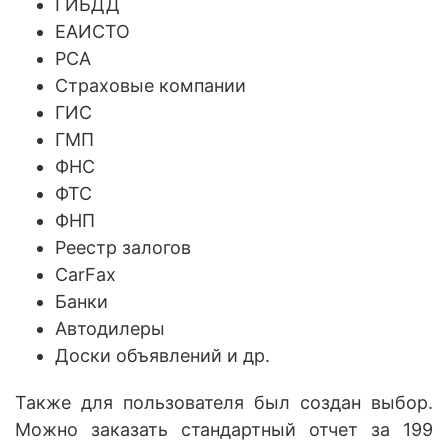
ГИБДД
ЕАИСТО
РСА
Страховые компании
ГИС
ГМП
ФНС
ФТС
ФНП
Реестр залогов
CarFax
Банки
Автодилеры
Доски объявлений и др.
Также для пользователя был создан выбор.
Можно заказать стандартный отчет за 199