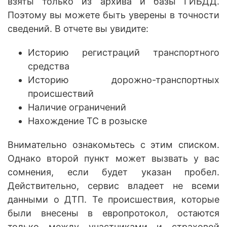
взяты только из архива и базы ГИБДД.
Поэтому вы можете быть уверены в точности
сведений. В отчете вы увидите:
Историю регистраций транспортного
средства
Историю дорожно-транспортных
происшествий
Наличие ограничений
Нахождение ТС в розыске
Внимательно ознакомьтесь с этим списком.
Однако второй пункт может вызвать у вас
сомнения, если будет указан пробел.
Действительно, сервис владеет не всеми
данными о ДТП. Те происшествия, которые
были внесены в европротокол, остаются
только между участниками и страховой