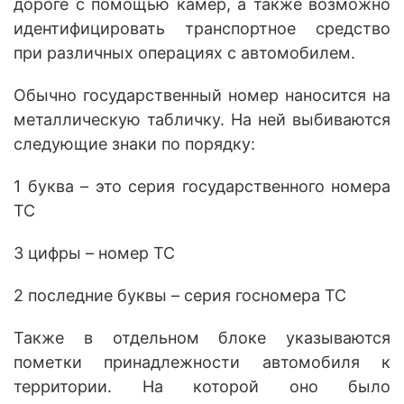
дороге с помощью камер, а также возможно
идентифицировать транспортное средство
при различных операциях с автомобилем.
Обычно государственный номер наносится на
металлическую табличку. На ней выбиваются
следующие знаки по порядку:
1 буква – это серия государственного номера
ТС
3 цифры – номер ТС
2 последние буквы – серия госномера ТС
Также в отдельном блоке указываются
пометки принадлежности автомобиля к
территории. На которой оно было