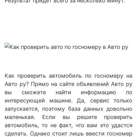
Результат придет всего за несколько минут.
Как проверить автомобиль по госномеру на
Авто ру? Прямо на сайте объявлений Авто ру
вы сможете найти информацию по
интересующей машине. Да, сервис только
запускается, поэтому база данных довольно
маленькая. Если вы решите проверить
автомобиль, то не факт, что вам это удастся
сделать. Однако стоит лишь ввести госномер