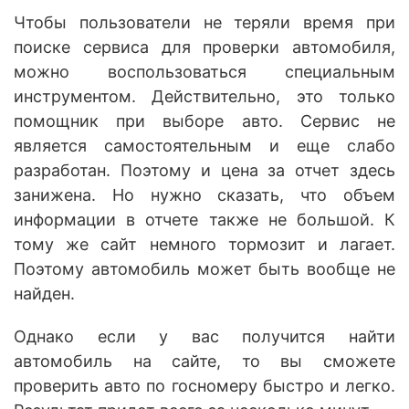
Чтобы пользователи не теряли время при
поиске сервиса для проверки автомобиля,
можно воспользоваться специальным
инструментом. Действительно, это только
помощник при выборе авто. Сервис не
является самостоятельным и еще слабо
разработан. Поэтому и цена за отчет здесь
занижена. Но нужно сказать, что объем
информации в отчете также не большой. К
тому же сайт немного тормозит и лагает.
Поэтому автомобиль может быть вообще не
найден.
Однако если у вас получится найти
автомобиль на сайте, то вы сможете
проверить авто по госномеру быстро и легко.