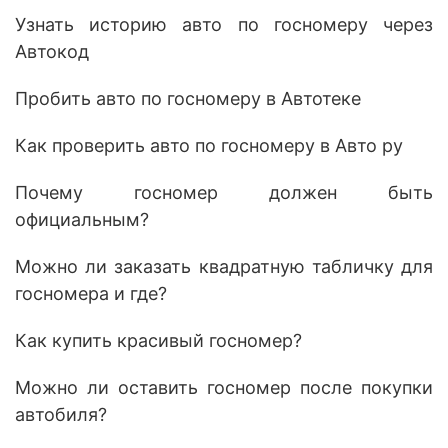
Узнать историю авто по госномеру через
Автокод
Пробить авто по госномеру в Автотеке
Как проверить авто по госномеру в Авто ру
Почему госномер должен быть
официальным?
Можно ли заказать квадратную табличку для
госномера и где?
Как купить красивый госномер?
Можно ли оставить госномер после покупки
автобиля?