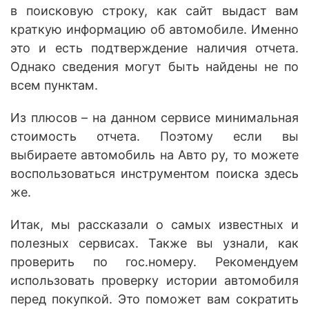
в поисковую строку, как сайт выдаст вам
краткую информацию об автомобиле. Именно
это и есть подтверждение наличия отчета.
Однако сведения могут быть найдены не по
всем пунктам.
Из плюсов – на данном сервисе минимальная
стоимость отчета. Поэтому если вы
выбираете автомобиль на Авто ру, то можете
воспользоваться инструментом поиска здесь
же.
Итак, мы рассказали о самых известных и
полезных сервисах. Также вы узнали, как
проверить по гос.номеру. Рекомендуем
использовать проверку истории автомобиля
перед покупкой. Это поможет вам сократить