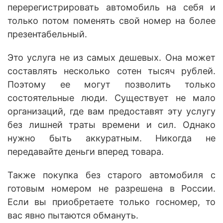
перерегистрировать автомобиль на себя и
только потом поменять свой номер на более
презентабельный.
Это услуга не из самых дешевых. Она может
составлять несколько сотен тысяч рублей.
Поэтому ее могут позволить только
состоятельные люди. Существует не мало
организаций, где вам предоставят эту услугу
без лишней траты времени и сил. Однако
нужно быть аккуратным. Никогда не
передавайте деньги вперед товара.
Также покупка без старого автомобиля с
готовым номером не разрешена в России.
Если вы приобретаете только госномер, то
вас явно пытаются обмануть.