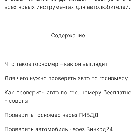
всех новых инструментах для автолюбителей.
Содержание
Что такое госномер – как он выглядит
Для чего нужно проверять авто по госномеру
Как проверить авто по гос. номеру бесплатно
– советы
Проверить госномер через ГИБДД
Проверить автомобиль через Винкод24