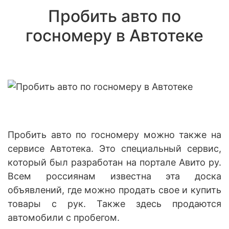
Пробить авто по
госномеру в Автотеке
Пробить авто по госномеру можно также на
сервисе Автотека. Это специальный сервис,
который был разработан на портале Авито ру.
Всем россиянам известна эта доска
объявлений, где можно продать свое и купить
товары с рук. Также здесь продаются
автомобили с пробегом.